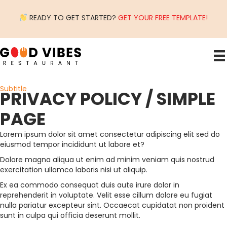
READY TO GET STARTED?
GET YOUR FREE TEMPLATE!
Subtitle
PRIVACY POLICY / SIMPLE
PAGE
Lorem ipsum dolor sit amet consectetur adipiscing elit sed do
eiusmod tempor incididunt ut labore et?
Dolore magna aliqua ut enim ad minim veniam quis nostrud
exercitation ullamco laboris nisi ut aliquip.
Ex ea commodo consequat duis aute irure dolor in
reprehenderit in voluptate. Velit esse cillum dolore eu fugiat
nulla pariatur excepteur sint. Occaecat cupidatat non proident
sunt in culpa qui officia deserunt mollit.