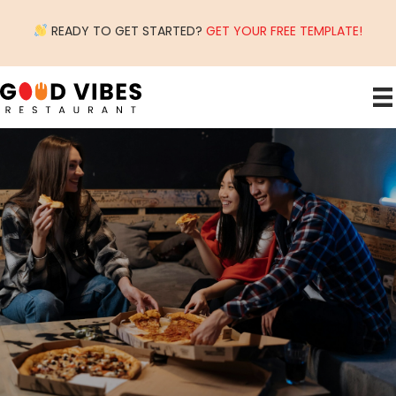
READY TO GET STARTED?
GET YOUR FREE TEMPLATE!